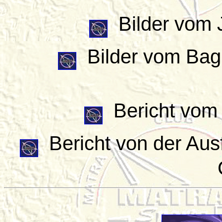
Bilder vom J
Bilder vom
Bag
Bericht vom 
Bericht von der Aus