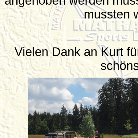
angehoben werden muss
mussten wi
Vielen Dank an Kurt fü
schöns