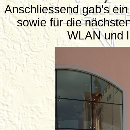
Anschliessend gab's ein
sowie für die nächste
WLAN und l