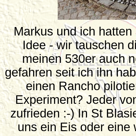
Markus und ich hatten 
Idee - wir tauschen di
meinen 530er auch n
gefahren seit ich ihn hab
einen Rancho pilotie
Experiment? Jeder von
zufrieden :-) In St Bl
uns ein Eis oder eine 