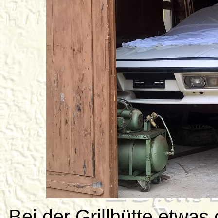
Bei der Grillhütte etwa