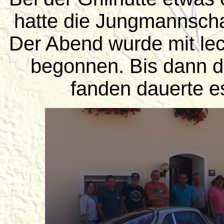
hatte die Jungmannschaf
Der Abend wurde mit lec
begonnen. Bis dann di
fanden dauerte es