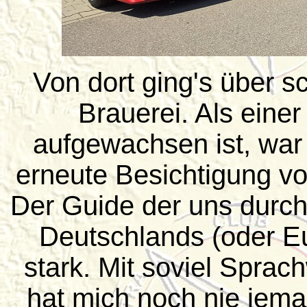
Von dort ging's über 
Brauerei. Als einer
aufgewachsen ist, war i
erneute Besichtigung vo
Der Guide der uns durch
Deutschlands (oder Eu
stark. Mit soviel Sprac
hat mich noch nie jema