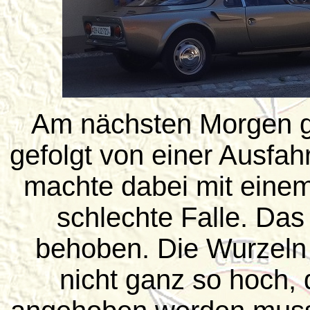
Am nächsten Morgen ga
gefolgt von einer Ausfa
machte dabei mit einem
schlechte Falle. Das
behoben. Die Wurzeln 
nicht ganz so hoch,