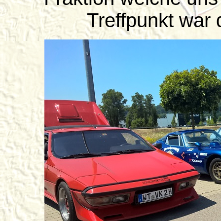
Treffpunkt war 