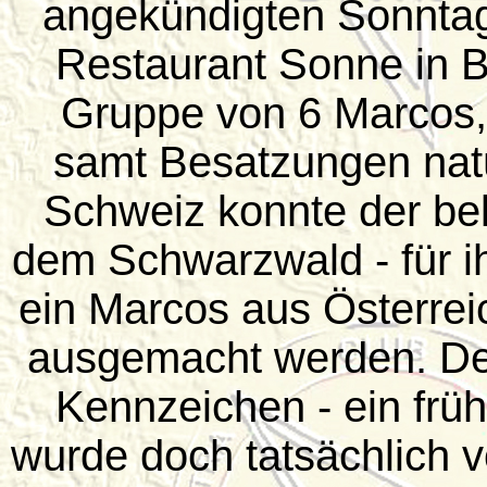
angekündigten Sonntag
Restaurant Sonne in B
Gruppe von 6 Marcos,
samt Besatzungen natü
Schweiz konnte der be
dem Schwarzwald - für ih
ein Marcos aus Österrei
ausgemacht werden. De
Kennzeichen - ein früh
wurde doch tatsächlich v