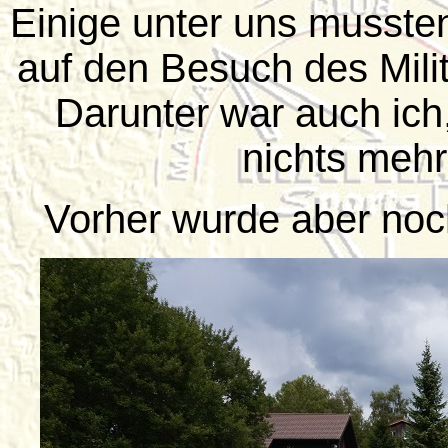
Einige unter uns mussten
auf den Besuch des Mil
Darunter war auch ich,
nichts mehr
Vorher wurde aber noc