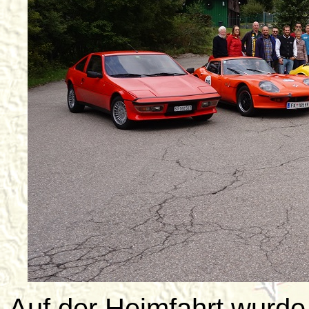
Auf der Heimfahrt wurde