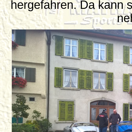
hergefahren. Da kann s
ne