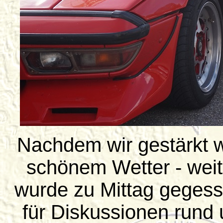
Nachdem wir gestärkt w
schönem Wetter - weit
wurde zu Mittag gegesse
für Diskussionen rund 