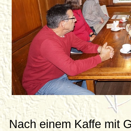
Nach einem Kaffe mit G