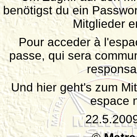
benötigst du ein Passwort
Mitglieder er
Pour acceder à l'espac
passe, qui sera commu
responsa
Und hier geht's zum Mi
espace 
22.5.2009 