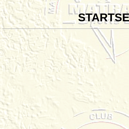
STARTSE